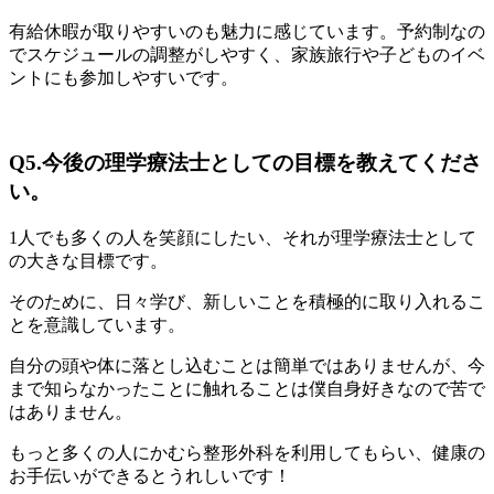
有給休暇が取りやすいのも魅力に感じています。予約制なの
でスケジュールの調整がしやすく、家族旅行や子どものイベ
ントにも参加しやすいです。
Q5.今後の理学療法士としての目標を教えてくださ
い。
1人でも多くの人を笑顔にしたい、それが理学療法士として
の大きな目標です。
そのために、日々学び、新しいことを積極的に取り入れるこ
とを意識しています。
自分の頭や体に落とし込むことは簡単ではありませんが、今
まで知らなかったことに触れることは僕自身好きなので苦で
はありません。
もっと多くの人にかむら整形外科を利用してもらい、健康の
お手伝いができるとうれしいです！