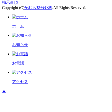
掲示事項
Copyright (C)
かむら整形外科
.All Rights Reserved.
ホーム
お知らせ
お電話
アクセス
▲