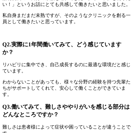
い！」というお話にとても共感して働きたいと思いました。
私自身まだまだ未熟ですが、そのようなクリニックを創る一
員として働きたいと思っています。
Q2.実際に1年間働いてみて、どう感じています
か？
リハビリに集中でき、自己成長するのに最適な環境だと感じ
ています。
わからないことがあっても、様々な分野の経験を持つ先輩た
ちがサポートしてくれて、安心して働くことができていま
す。
Q3.働いてみて、難しさややりがいを感じる部分は
どんなところですか？
難しさは患者様によって症状や困っていることが違うことで