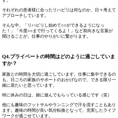
す。
それぞれの患者様に合ったリハビリは何なのか、日々考えて
アプローチしています。
そんな中、「リハビリし始めて○○ができるようになっ
た！」「今度○○まで行ってくるよ！」など前向きな言葉が
聞けることが、仕事のやりがいに繋がります。
Q4.プライベートの時間はどのように過ごしていま
すか？
家族との時間を大切に過ごしています。仕事に集中できるの
も、日ごろの家族のサポートのおかげなので、できる限り一
緒に居たいと思っています。
特に休みの日は、娘に遊んでもらっている感じです（笑）
他にも趣味のフットサルやランニングで汗を流すこともあり
ます。趣味の時間が良い気分転換となって、充実したライフ
ワークが過ごせています。