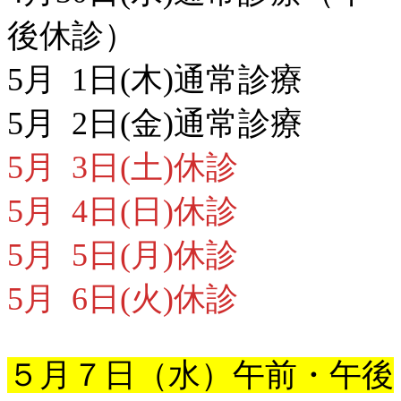
後休診）
5月 1日(木)通常診療
5月 2日(金)通常診療
5月 3日(土)休診
5月 4日(日)休診
5月 5日(月)休診
5月 6日(火)休診
５月７日（水）午前・午後