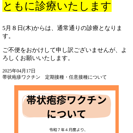
ともに診療いたします
5月８日(木)からは、通常通りの診療となりま
す。
ご不便をおかけして申し訳ございませんが、よ
ろしくお願いいたします。
2025年04月17日
帯状疱疹ワクチン 定期接種・任意接種について