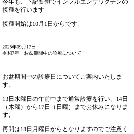
今年も、下記要領でインフルエンザワクチンの
接種を行います。
接種開始は10月1日からです。
2025年09月17日
令和7年 お盆期間中の診療について
お盆期間中の診療日についてご案内いたしま
す。
13日水曜日の午前中まで通常診療を行い、14日
（木曜）から17日（日曜）までお休みになりま
す。
再開は18日月曜日からとなりますのでご注意く