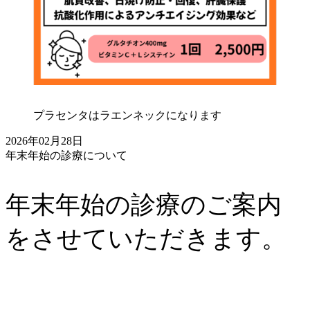
プラセンタはラエンネックになります
2026年02月28日
年末年始の診療について
年末年始の診療のご案内
をさせていただきます。