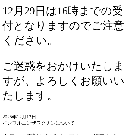
12月29日は16時までの受
付となりますのでご注意
ください。
ご迷惑をおかけいたしま
すが、よろしくお願いい
たします。
2025年12月12日
インフルエンザワクチンについて