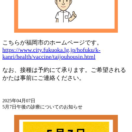
こちらが福岡市のホームページです。
https://www.city.fukuoka.lg.jp/hofuku/k-
kanri/health/vaccine/taijouhousin.html
なお、接種は予約にて承ります。ご希望される
かたは事前にご連絡ください。
2025年04月07日
5月7日午後の診療についてのお知らせ