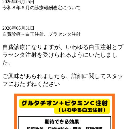
2026年06月25日
令和８年６月の診療報酬改定について
2026年05月31日
自費診療～白玉注射、プラセンタ注射
自費診療になりますが、いわゆる白玉注射とプ
ラセンタ注射を受けられるようにいたしまし
た。
ご興味があられましたら、詳細に関してスタッ
フにおたずねください