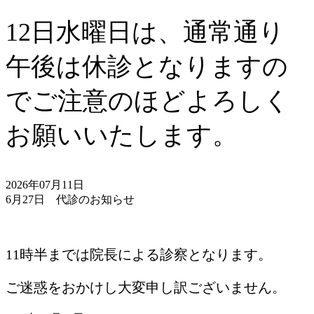
12日水曜日は、通常通り
午後は休診となりますの
でご注意のほどよろしく
お願いいたします。
2026年07月11日
6月27日 代診のお知らせ
11時半までは院長による診察となります。
ご迷惑をおかけし大変申し訳ございません。