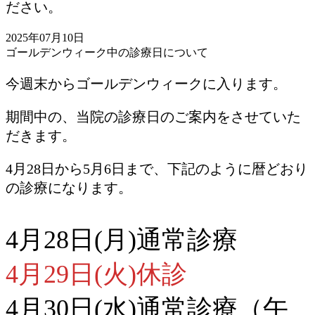
ださい。
2025年07月10日
ゴールデンウィーク中の診療日について
今週末からゴールデンウィークに入ります。
期間中の、当院の診療日のご案内をさせていた
だきます。
4月28日から5月6日まで、下記のように暦どおり
の診療になります。
4月28日(月)通常診療
4月29日(火)休診
4月30日(水)通常診療（午