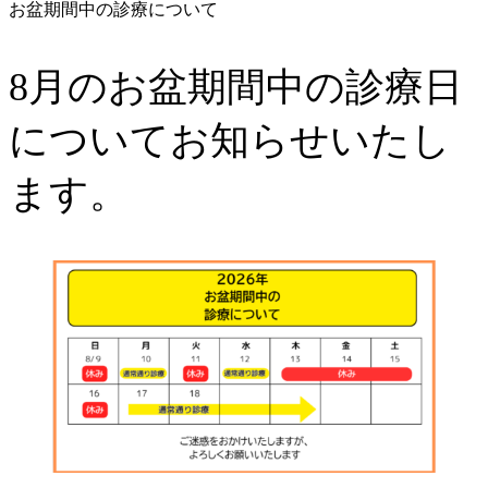
お盆期間中の診療について
8月のお盆期間中の診療日
についてお知らせいたし
ます。