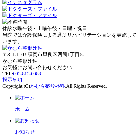
休診
水曜午後・土曜午後・日曜・祝日
当院では介護保険による通所リハビリテーションを実施して
います。
〒811-1103
福岡市早良区四箇1丁目6-1
かむら整形外科
お気軽にお問い合わせください
TEL:
092-812-0088
掲示事項
Copyright (C)
かむら整形外科
.All Rights Reserved.
ホーム
お知らせ