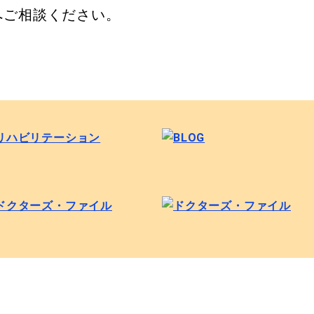
へご相談ください。