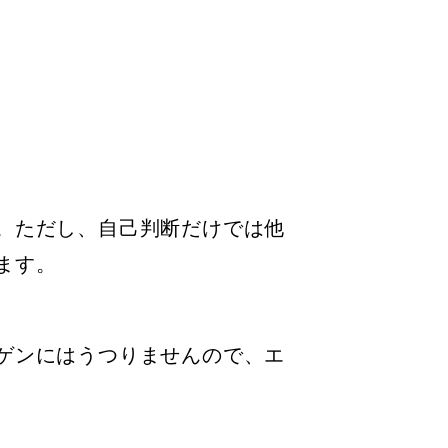
。ただし、自己判断だけでは他
ます。
ゲンにはうつりませんので、エ