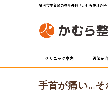
福岡市早良区の整形外科「かむら整形外科
クリニック案内
医師紹
手首が痛い…そ