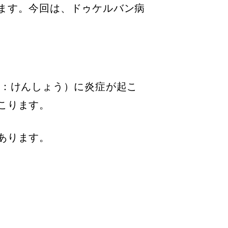
ます。今回は、ドゥケルバン病
鞘：けんしょう）に炎症が起こ
こります。
あります。