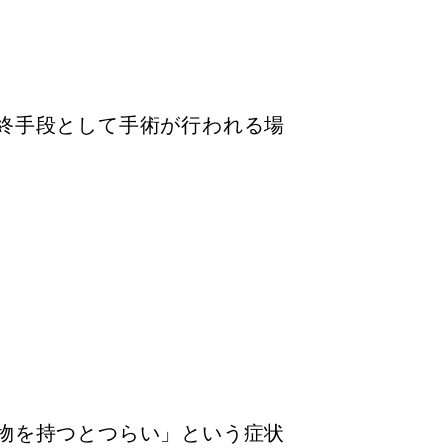
終手段として手術が行われる場
物を持つとつらい」という症状