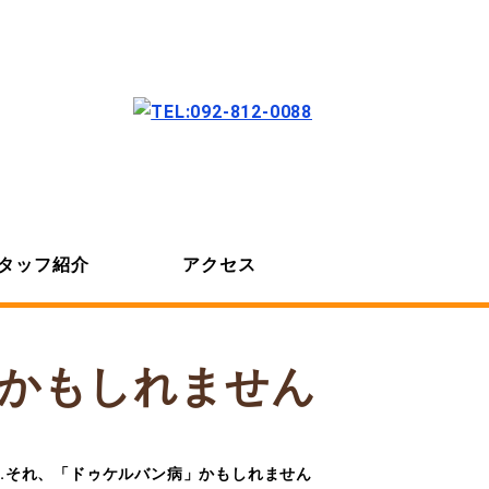
タッフ紹介
アクセス
」かもしれません
…それ、「ドゥケルバン病」かもしれません