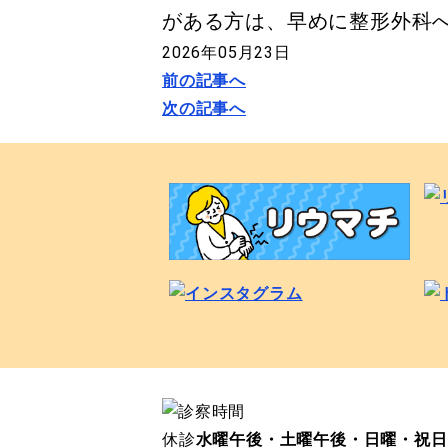
がある方は、早めに整形外科
2026年05月23日
前の記事へ
次の記事へ
休診
水曜午後・土曜午後・日曜・祝日