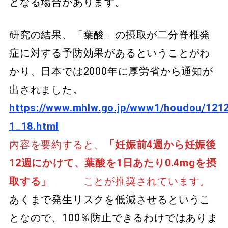
となる場合があります。
研究の結果、「葉酸」の摂取が二分脊椎発
症に対する予防効果があるということがわ
かり、日本では2000年に厚労省から通知が
出されました。
https://www.mhlw.go.jp/www1/houdou/121
1_18.html
内容を要約すると、
「妊娠前4週から妊娠後
12週にかけて、葉酸を1日あたり0.4mgを摂
取する」
ことが推奨されています。
あくまで発生リスクを低減させるというこ
となので、100％防止できるわけではありま