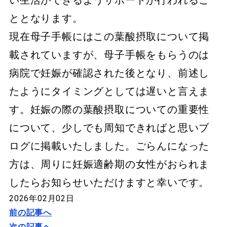
い生活ができるようサポートが行われるこ
ととなります。
現在母子手帳にはこの葉酸摂取について掲
載されていますが、母子手帳をもらうのは
病院で妊娠が確認された後となり、前述し
たようにタイミングとしては遅いと言えま
す。妊娠の際の葉酸摂取についての重要性
について、少しでも周知できればと思いブ
ログに掲載いたしました。ごらんになった
方は、周りに妊娠適齢期の女性がおられま
したらお知らせいただけますと幸いです。
2026年02月02日
前の記事へ
次の記事へ