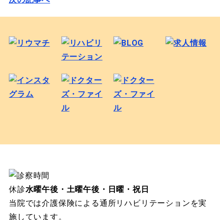
休診
水曜午後・土曜午後・日曜・祝日
当院では介護保険による通所リハビリテーションを実
施しています。