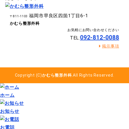
福岡市早良区四箇1丁目6-1
〒811-1103
かむら整形外科
お気軽にお問い合わせください
092-812-0088
TEL:
掲示事項
Copyright (C)
かむら整形外科
.All Rights Reserved.
ホーム
お知らせ
お電話