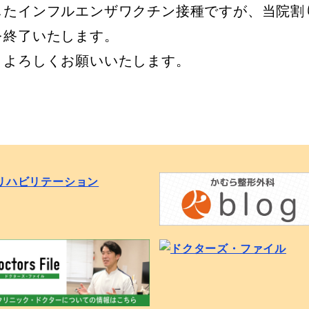
したインフルエンザワクチン接種ですが、当院割
を終了いたします。
、よろしくお願いいたします。