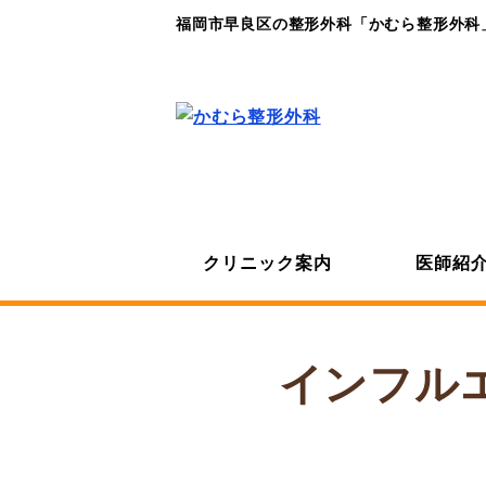
福岡市早良区の整形外科「かむら整形外科
クリニック案内
医師紹
インフル