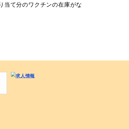
り当て分のワクチンの在庫がな