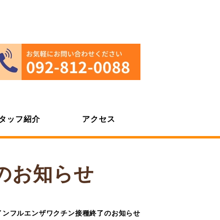
タッフ紹介
アクセス
のお知らせ
インフルエンザワクチン接種終了のお知らせ