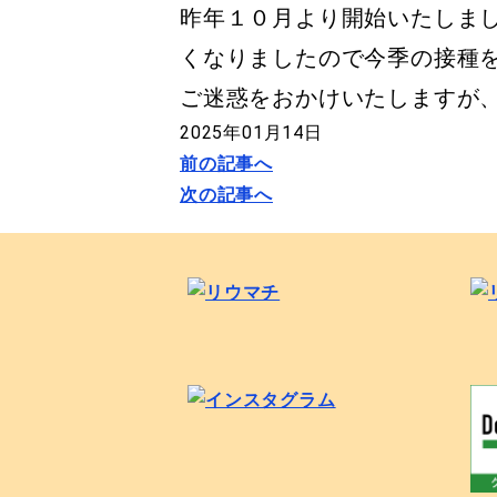
昨年１０月より開始いたしま
くなりましたので今季の接種
ご迷惑をおかけいたしますが
2025年01月14日
前の記事へ
次の記事へ