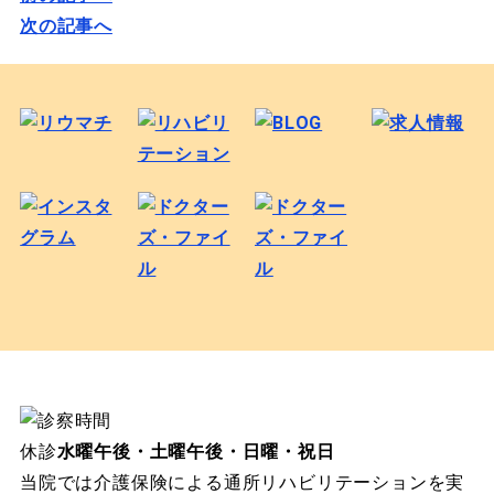
次の記事へ
休診
水曜午後・土曜午後・日曜・祝日
当院では介護保険による通所リハビリテーションを実