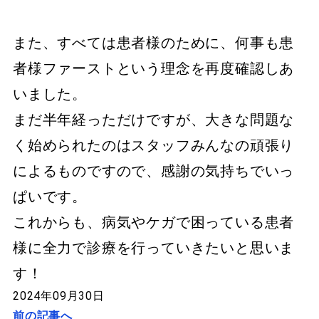
また、すべては患者様のために、何事も患
者様ファーストという理念を再度確認しあ
いました。
まだ半年経っただけですが、大きな問題な
く始められたのはスタッフみんなの頑張り
によるものですので、感謝の気持ちでいっ
ぱいです。
これからも、病気やケガで困っている患者
様に全力で診療を行っていきたいと思いま
す！
2024年09月30日
前の記事へ