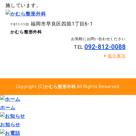
施しています。
福岡市早良区四箇1丁目6-1
〒811-1103
かむら整形外科
お気軽にお問い合わせください
092-812-0088
TEL:
掲示事項
Copyright (C)
かむら整形外科
.All Rights Reserved.
ホーム
お知らせ