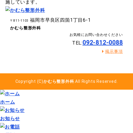
施しています。
福岡市早良区四箇1丁目6-1
〒811-1103
かむら整形外科
お気軽にお問い合わせください
092-812-0088
TEL:
掲示事項
Copyright (C)
かむら整形外科
.All Rights Reserved.
ホーム
お知らせ