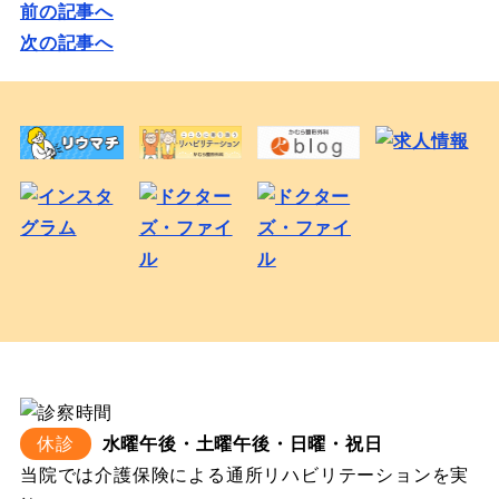
前の記事へ
次の記事へ
休診
水曜午後・土曜午後・日曜・祝日
当院では介護保険による通所リハビリテーションを実